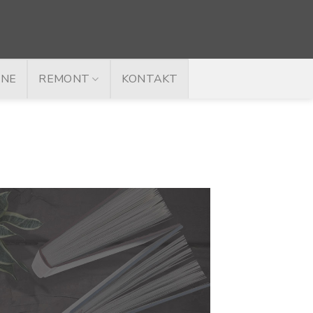
INE
REMONT
KONTAKT