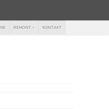
INE
REMONT
KONTAKT