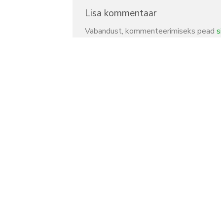
Lisa kommentaar
Vabandust, kommenteerimiseks pead
s